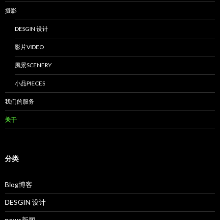
摄影
DESGIN 设计
影片VIDEO
風景SCENERY
小品PIECES
我们的服务
关于
分类
Blog博客
DESGIN 设计
news新闻