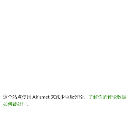
这个站点使用 Akismet 来减少垃圾评论。
了解你的评论数据
如何被处理
。