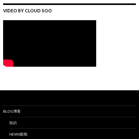
VIDEO BY CLOUD SOO
BLOG博客
知识
NEWS新闻