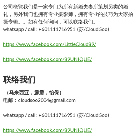
公司概覽我们是一家专门为所有新婚夫妻所策划另类的婚
礼，另外我们也拥有专业摄影师，拥有专业的技巧为大家拍
摄专辑。。如有任何询问，可以联络我们。
whatsapp / call : +601111716951 (苏/Cloud Soo)
https://www.facebook.com/LittleCloud89/
https://www.facebook.com/89UNIQUE/
联络我们
（马来西亚，霹雳，怡保）
电邮：
cloudsoo2004@gmail.com
whatsapp / call : +601111716951 (苏/Cloud Soo)
https://www.facebook.com/89UNIQUE/