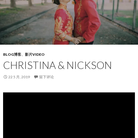
BLOG博客
、
影片VIDEO
CHRISTINA & NICKSON
22 5 月, 2019
留下评论