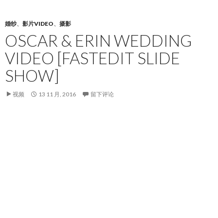
婚纱
、
影片VIDEO
、
摄影
OSCAR & ERIN WEDDING
VIDEO [FASTEDIT SLIDE
SHOW]
视频
13 11 月, 2016
留下评论