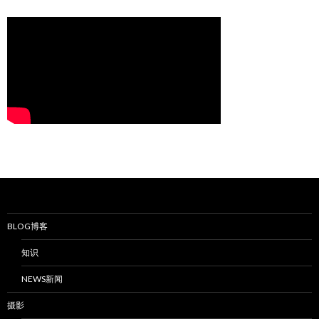
BLOG博客
知识
NEWS新闻
摄影