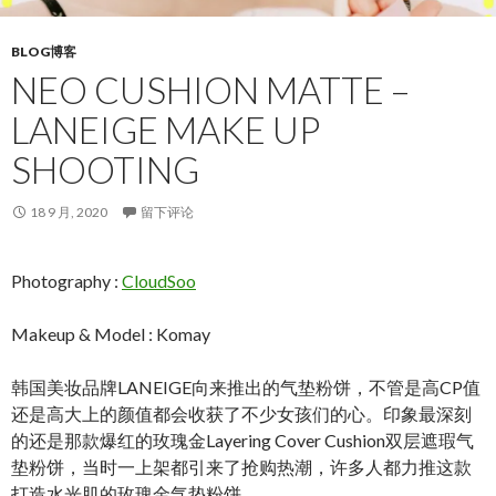
BLOG博客
NEO CUSHION MATTE –
LANEIGE MAKE UP
SHOOTING
18 9 月, 2020
留下评论
Photography :
CloudSoo
Makeup & Model : Komay
韩国美妆品牌LANEIGE向来推出的气垫粉饼，不管是高CP值
还是高大上的颜值都会收获了不少女孩们的心。印象最深刻
的还是那款爆红的玫瑰金Layering Cover Cushion双层遮瑕气
垫粉饼，当时一上架都引来了抢购热潮，许多人都力推这款
打造水光肌的玫瑰金气垫粉饼。