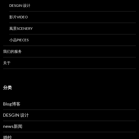
DESGIN 设计
影片VIDEO
風景SCENERY
小品PIECES
我们的服务
关于
分类
Blog博客
DESGIN 设计
news新闻
婚纱