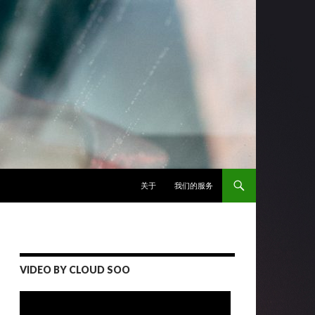
跳至正文
关于
我们的服务
VIDEO BY CLOUD SOO