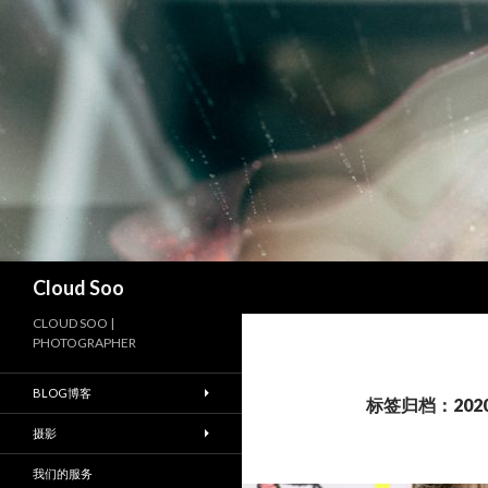
搜
Cloud Soo
索
CLOUD SOO |
PHOTOGRAPHER
BLOG博客
标签归档：202
摄影
我们的服务