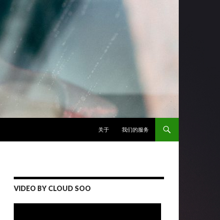
跳至正文
关于
我们的服务
VIDEO BY CLOUD SOO