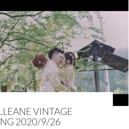
LLEANE VINTAGE
NG 2020/9/26