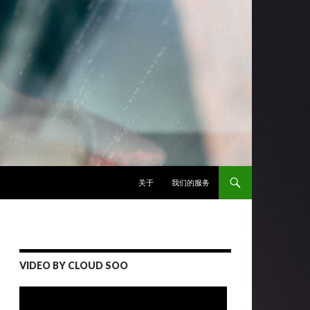
跳至正文
关于
我们的服务
VIDEO BY CLOUD SOO