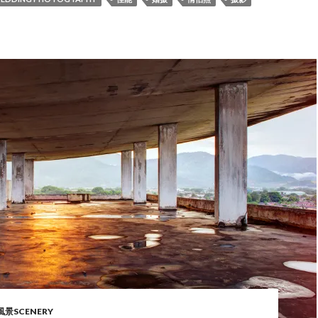
風景SCENERY