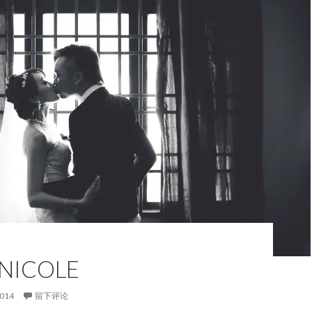
 NICOLE
2014
留下评论