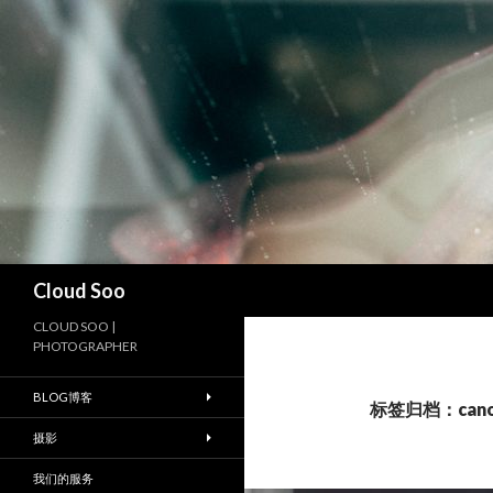
搜
Cloud Soo
索
CLOUD SOO |
PHOTOGRAPHER
BLOG博客
标签归档：canon 
摄影
我们的服务