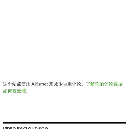
这个站点使用 Akismet 来减少垃圾评论。
了解你的评论数据
如何被处理
。
VIDEO BY CLOUD SOO