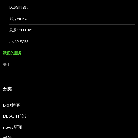
DESGIN 设计
影片VIDEO
風景SCENERY
小品PIECES
我们的服务
关于
分类
Blog博客
DESGIN 设计
news新闻