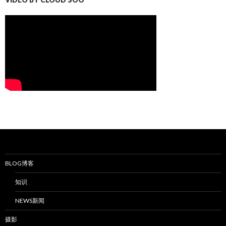
BLOG博客
知识
NEWS新闻
摄影