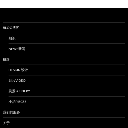
BLOG博客
知识
NEWS新闻
摄影
DESGIN 设计
影片VIDEO
風景SCENERY
小品PIECES
我们的服务
关于