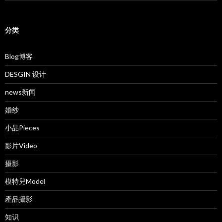
分类
Blog博客
DESGIN 设计
news新闻
婚纱
小品Pieces
影片Video
摄影
模特兒Model
產品攝影
知识