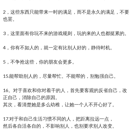
2，这些东西只能带来一时的满足，而不是永久的满足，不要
也罢。
3，这里面有你玩不来的游戏规则，玩的来的人也都挺累的。
4，你有不如人的，就一定有比别人好的，静待时机。
5，不争抢这些，你的朋友会更多。
15.能帮助别人的，尽量帮忙。不能帮的，别勉强自己。
16。对于喜欢和你对着干的人，首先要客观的反省自己，改
正自己，消除自己的原因。
其次，看清楚她是多么幼稚，让她一个人不开心好了。
17.对于和自己生活习惯不同的人，把距离拉远一点，
然后各自活各自的，不影响别人，也别要求别人改变。