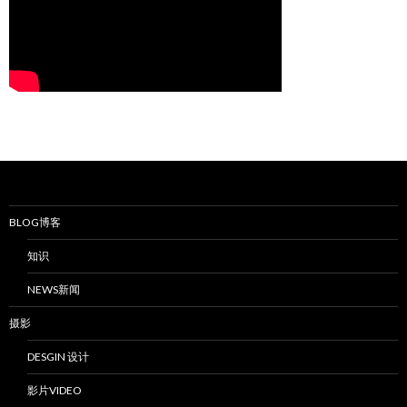
BLOG博客
知识
NEWS新闻
摄影
DESGIN 设计
影片VIDEO