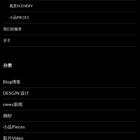
風景SCENERY
小品PIECES
我们的服务
关于
分类
Blog博客
DESGIN 设计
news新闻
婚纱
小品Pieces
影片Video