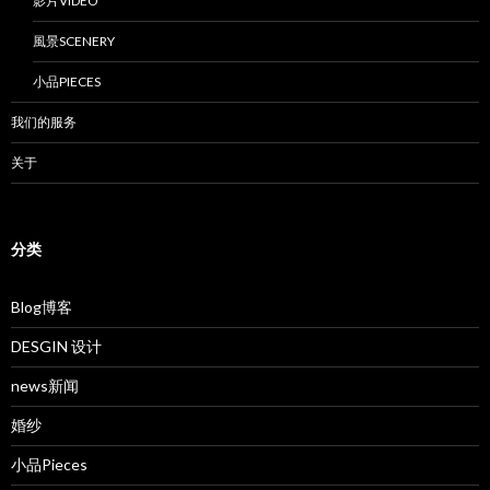
影片VIDEO
風景SCENERY
小品PIECES
我们的服务
关于
分类
Blog博客
DESGIN 设计
news新闻
婚纱
小品Pieces