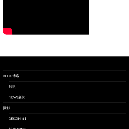
BLOG博客
知识
NEWS新闻
摄影
DESGIN 设计