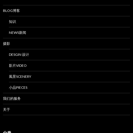
BLOG博客
知识
NEWS新闻
摄影
DESGIN 设计
影片VIDEO
風景SCENERY
小品PIECES
我们的服务
关于
分类