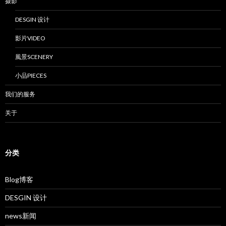
摄影
DESGIN 设计
影片VIDEO
風景SCENERY
小品PIECES
我们的服务
关于
分类
Blog博客
DESGIN 设计
news新闻