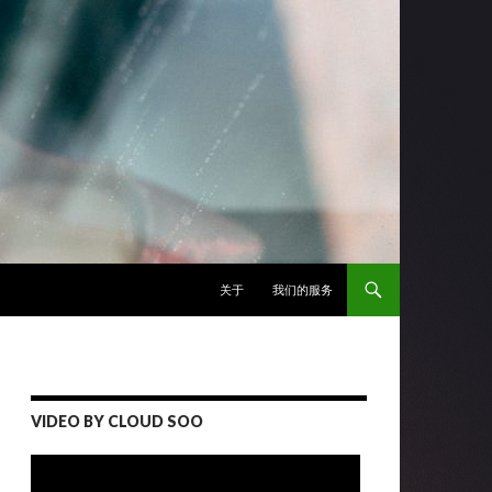
跳至正文
关于
我们的服务
VIDEO BY CLOUD SOO