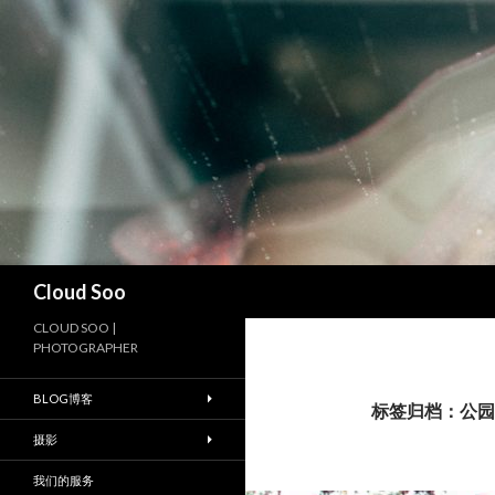
搜
Cloud Soo
索
CLOUD SOO |
PHOTOGRAPHER
BLOG博客
标签归档：公园
摄影
我们的服务