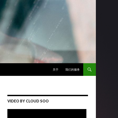
跳至正文
关于
我们的服务
VIDEO BY CLOUD SOO