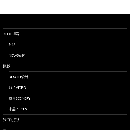
BLOG博客
知识
NEWS新闻
摄影
DESGIN 设计
影片VIDEO
風景SCENERY
小品PIECES
我们的服务