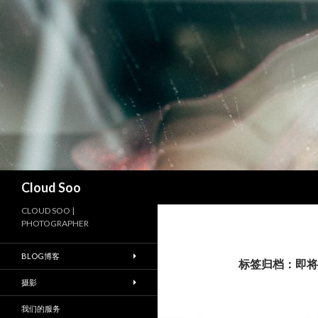
搜
Cloud Soo
索
CLOUD SOO |
PHOTOGRAPHER
BLOG博客
标签归档：即将
摄影
我们的服务