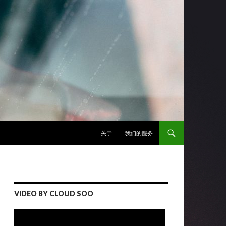
跳至正文
关于
我们的服务
VIDEO BY CLOUD SOO