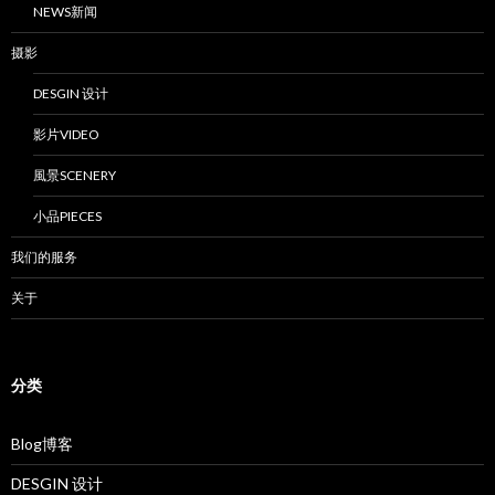
NEWS新闻
摄影
DESGIN 设计
影片VIDEO
風景SCENERY
小品PIECES
我们的服务
关于
分类
Blog博客
DESGIN 设计