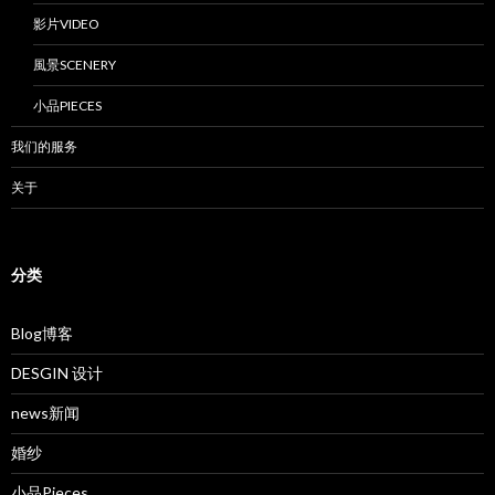
影片VIDEO
風景SCENERY
小品PIECES
我们的服务
关于
分类
Blog博客
DESGIN 设计
news新闻
婚纱
小品Pieces