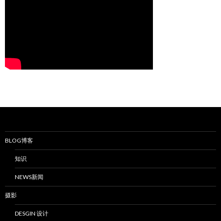
BLOG博客
知识
NEWS新闻
摄影
DESGIN 设计