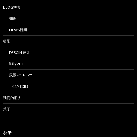
BLOG博客
知识
NEWS新闻
摄影
DESGIN 设计
影片VIDEO
風景SCENERY
小品PIECES
我们的服务
关于
分类