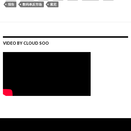
报告
数码单反市场
索尼
VIDEO BY CLOUD SOO