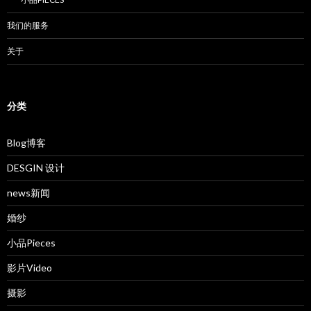
我们的服务
关于
分类
Blog博客
DESGIN 设计
news新闻
婚纱
小品Pieces
影片Video
摄影