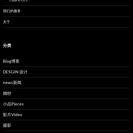
我们的服务
关于
分类
Blog博客
DESGIN 设计
news新闻
婚纱
小品Pieces
影片Video
摄影