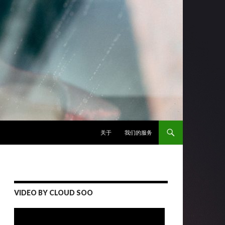
跳至正文
关于
我们的服务
VIDEO BY CLOUD SOO