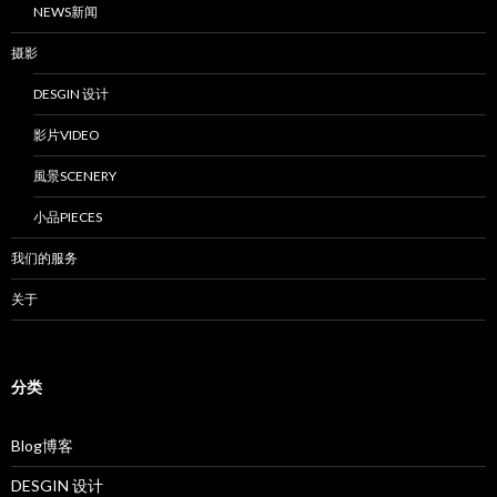
NEWS新闻
摄影
DESGIN 设计
影片VIDEO
風景SCENERY
小品PIECES
我们的服务
关于
分类
Blog博客
DESGIN 设计