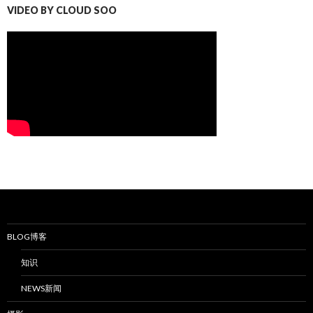
VIDEO BY CLOUD SOO
BLOG博客
知识
NEWS新闻