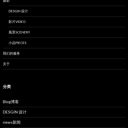
摄影
DESGIN 设计
影片VIDEO
風景SCENERY
小品PIECES
我们的服务
关于
分类
Blog博客
DESGIN 设计
news新闻