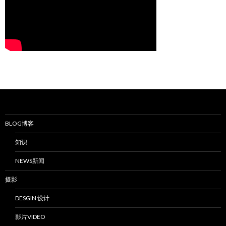
BLOG博客
知识
NEWS新闻
摄影
DESGIN 设计
影片VIDEO