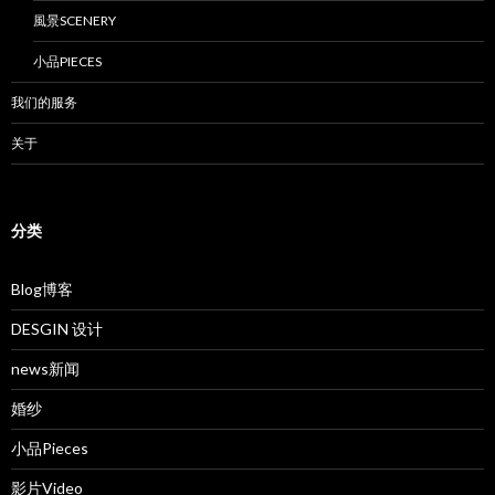
風景SCENERY
小品PIECES
我们的服务
关于
分类
Blog博客
DESGIN 设计
news新闻
婚纱
小品Pieces
影片Video