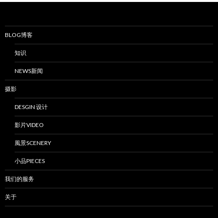
BLOG博客
知识
NEWS新闻
摄影
DESGIN 设计
影片VIDEO
風景SCENERY
小品PIECES
我们的服务
关于