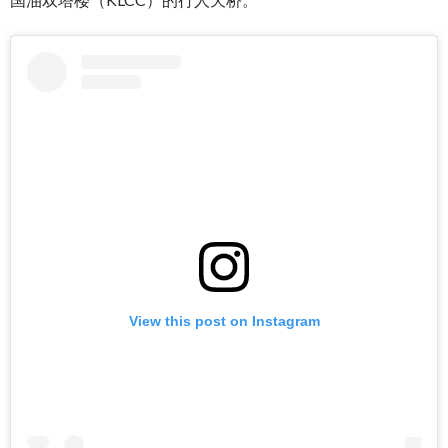
View this post on Instagram