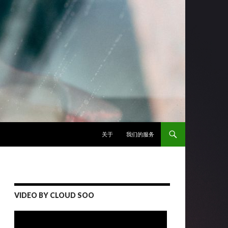
跳至正文
关于
我们的服务
VIDEO BY CLOUD SOO