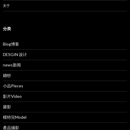
关于
分类
Blog博客
DESGIN 设计
news新闻
婚纱
小品Pieces
影片Video
摄影
模特兒Model
產品攝影