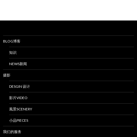
BLOG博客
知识
NEWS新闻
摄影
DESGIN 设计
影片VIDEO
風景SCENERY
小品PIECES
我们的服务