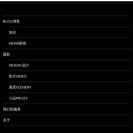
BLOG博客
知识
NEWS新闻
摄影
DESGIN 设计
影片VIDEO
風景SCENERY
小品PIECES
我们的服务
关于