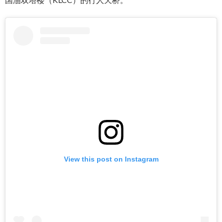
View this post on Instagram