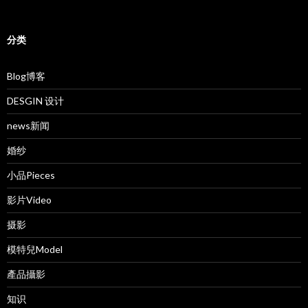
分类
Blog博客
DESGIN 设计
news新闻
婚纱
小品Pieces
影片Video
摄影
模特兒Model
產品攝影
知识