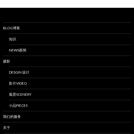
BLOG博客
知识
NEWS新闻
摄影
DESGIN 设计
影片VIDEO
風景SCENERY
小品PIECES
我们的服务
关于