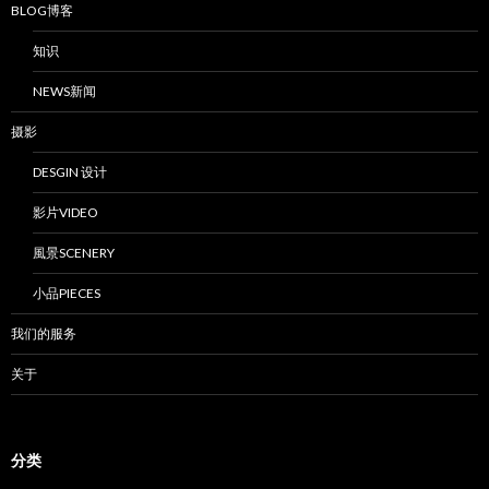
BLOG博客
知识
NEWS新闻
摄影
DESGIN 设计
影片VIDEO
風景SCENERY
小品PIECES
我们的服务
关于
分类