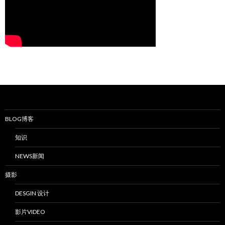
BLOG博客
知识
NEWS新闻
摄影
DESGIN 设计
影片VIDEO