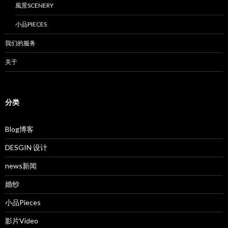
風景SCENERY
小品PIECES
我们的服务
关于
分类
Blog博客
DESGIN 设计
news新闻
婚纱
小品Pieces
影片Video