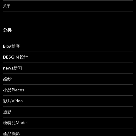
关于
分类
Blog博客
DESGIN 设计
news新闻
婚纱
小品Pieces
影片Video
摄影
模特兒Model
產品攝影