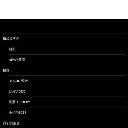
BLOG博客
知识
NEWS新闻
摄影
DESGIN 设计
影片VIDEO
風景SCENERY
小品PIECES
我们的服务