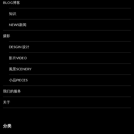
BLOG博客
知识
NEWS新闻
摄影
DESGIN 设计
影片VIDEO
風景SCENERY
小品PIECES
我们的服务
关于
分类