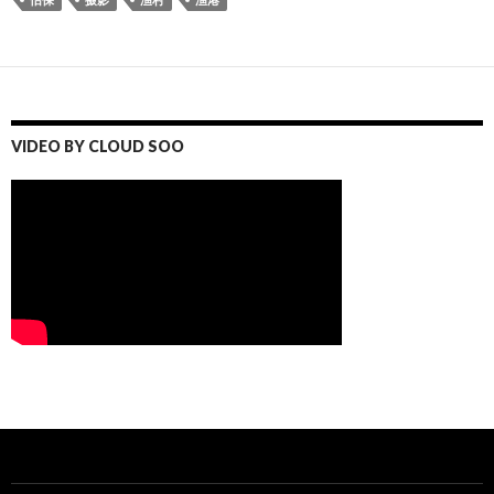
VIDEO BY CLOUD SOO