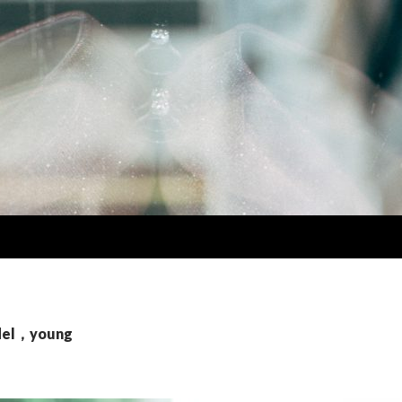
l，young