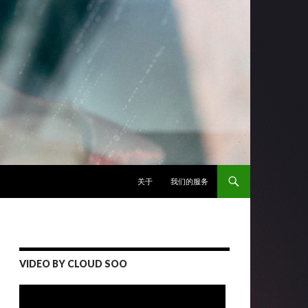
跳至正文
关于
我们的服务
VIDEO BY CLOUD SOO