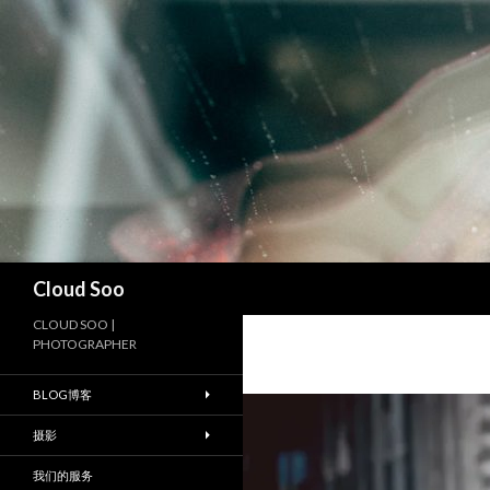
搜
Cloud Soo
索
CLOUD SOO |
PHOTOGRAPHER
BLOG博客
摄影
我们的服务