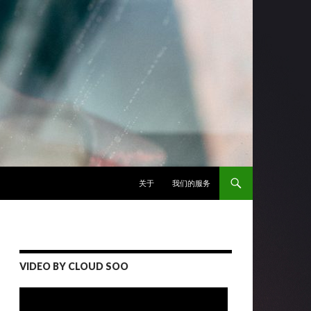
跳至正文
关于
我们的服务
VIDEO BY CLOUD SOO