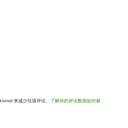
kismet 来减少垃圾评论。
了解你的评论数据如何被