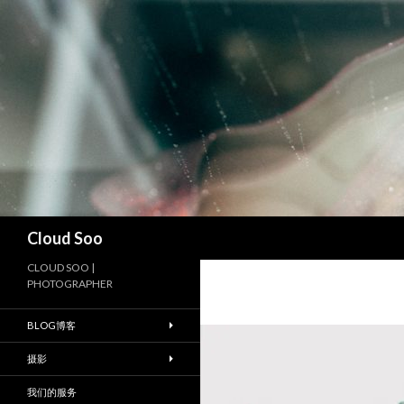
搜
Cloud Soo
索
CLOUD SOO |
PHOTOGRAPHER
BLOG博客
摄影
我们的服务