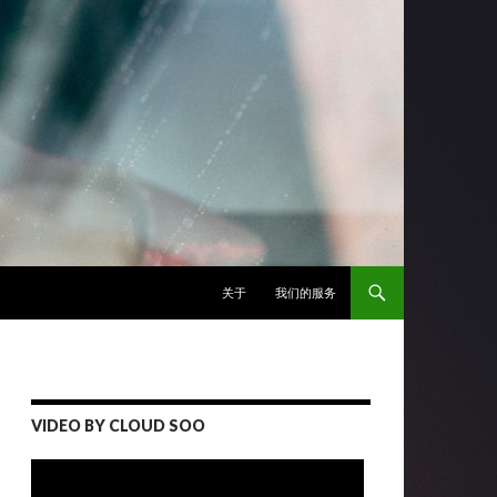
跳至正文
关于
我们的服务
VIDEO BY CLOUD SOO