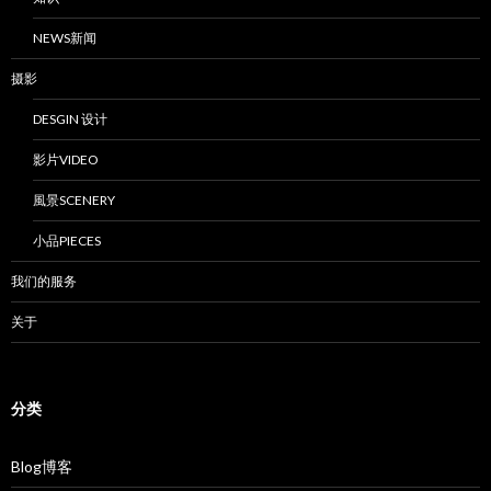
NEWS新闻
摄影
DESGIN 设计
影片VIDEO
風景SCENERY
小品PIECES
我们的服务
关于
分类
Blog博客