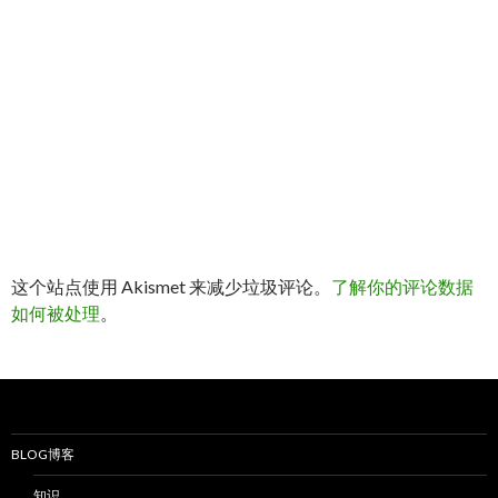
这个站点使用 Akismet 来减少垃圾评论。
了解你的评论数据
如何被处理
。
BLOG博客
知识