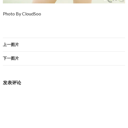
Photo By CloudSoo
上一图片
下一图片
发表评论