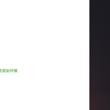
数据如何被