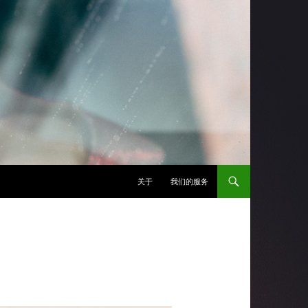
跳至正文
关于
我们的服务