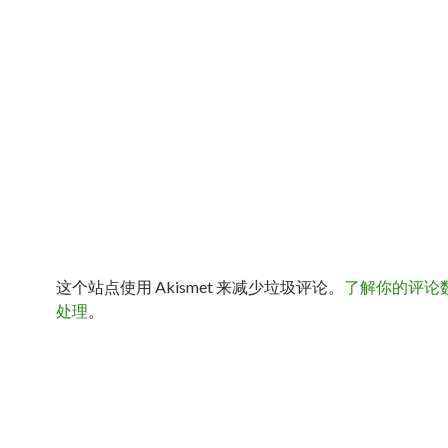
这个站点使用 Akismet 来减少垃圾评论。
了解你的评论
处理
。