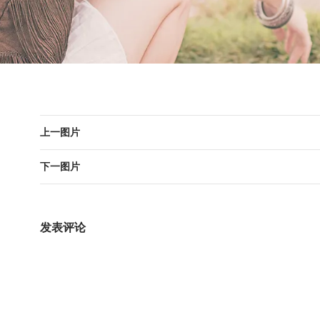
上一图片
下一图片
发表评论