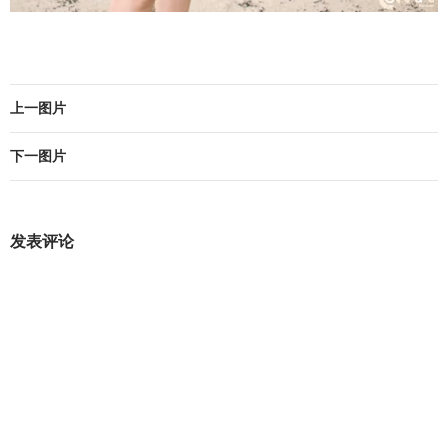
上一图片
下一图片
发表评论