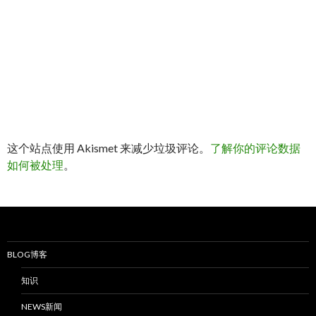
这个站点使用 Akismet 来减少垃圾评论。
了解你的评论数据
如何被处理
。
BLOG博客
知识
NEWS新闻