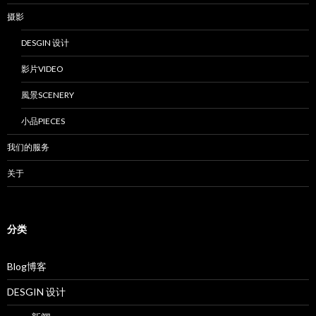
摄影
DESGIN 设计
影片VIDEO
風景SCENERY
小品PIECES
我们的服务
关于
分类
Blog博客
DESGIN 设计