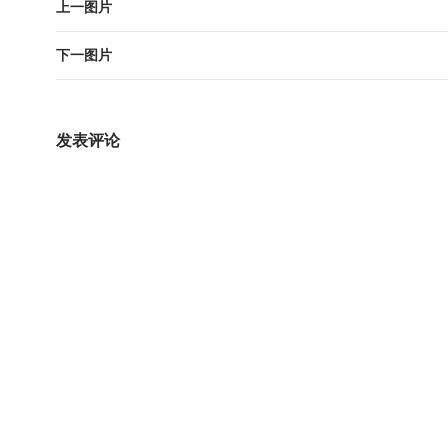
上一图片
下一图片
发表评论