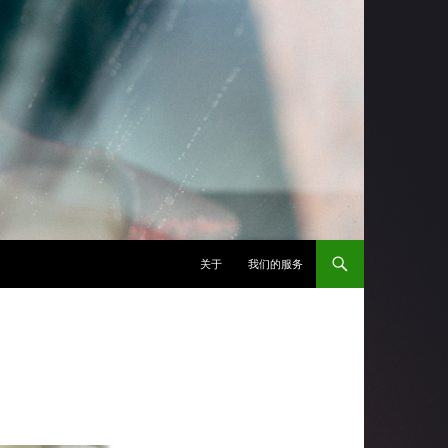
跳至正文
关于
我们的服务