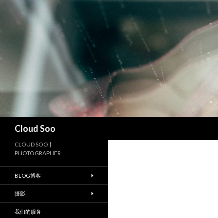
搜
Cloud Soo
索
CLOUD SOO |
PHOTOGRAPHER
BLOG博客
摄影
我们的服务