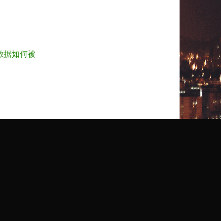
数据如何被