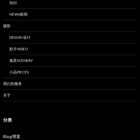
知识
NEWS新闻
摄影
DESGIN 设计
影片VIDEO
風景SCENERY
小品PIECES
我们的服务
关于
分类
Blog博客