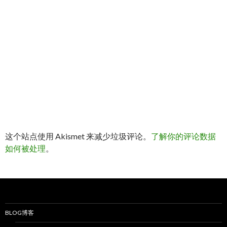
这个站点使用 Akismet 来减少垃圾评论。
了解你的评论数据
如何被处理
。
BLOG博客