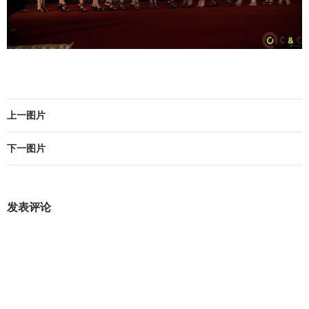
上一图片
下一图片
发表评论