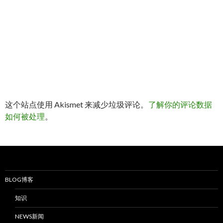
这个站点使用 Akismet 来减少垃圾评论。
了解你的评论数据
如何被处理
。
BLOG博客
知识
NEWS新闻