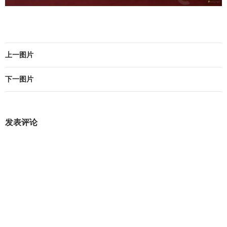
上一图片
下一图片
发表评论