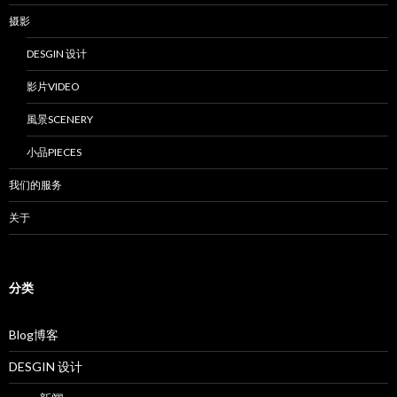
摄影
DESGIN 设计
影片VIDEO
風景SCENERY
小品PIECES
我们的服务
关于
分类
Blog博客
DESGIN 设计