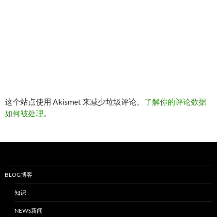
这个站点使用 Akismet 来减少垃圾评论。
了解你的评论数据
如何被处理
。
BLOG博客
知识
NEWS新闻