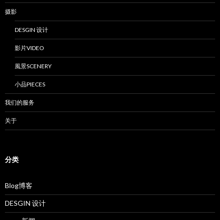
摄影
DESGIN 设计
影片VIDEO
風景SCENERY
小品PIECES
我们的服务
关于
分类
Blog博客
DESGIN 设计