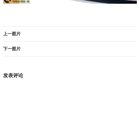
上一图片
下一图片
发表评论