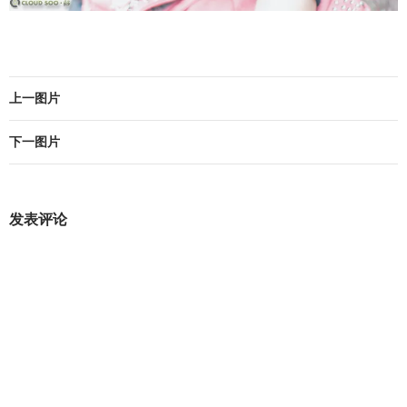
上一图片
下一图片
发表评论