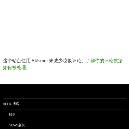
这个站点使用 Akismet 来减少垃圾评论。
了解你的评论数据
如何被处理
。
BLOG博客
知识
NEWS新闻