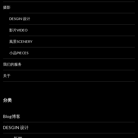
摄影
DESGIN 设计
影片VIDEO
風景SCENERY
小品PIECES
我们的服务
关于
分类
Blog博客
DESGIN 设计