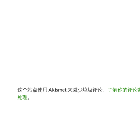
这个站点使用 Akismet 来减少垃圾评论。
了解你的评论
处理
。