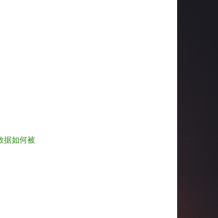
数据如何被