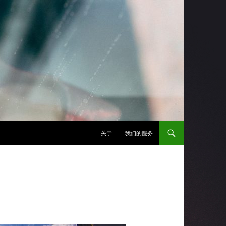
跳至正文
关于
我们的服务