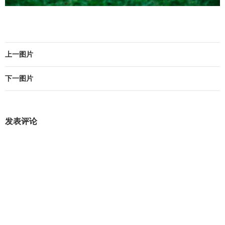
上一图片
下一图片
发表评论