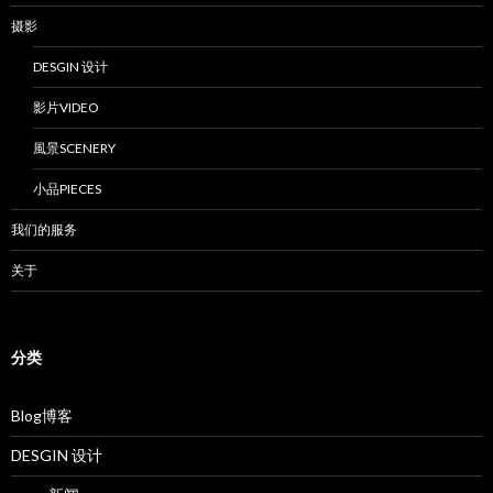
摄影
DESGIN 设计
影片VIDEO
風景SCENERY
小品PIECES
我们的服务
关于
分类
Blog博客
DESGIN 设计