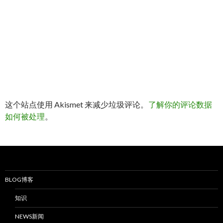
这个站点使用 Akismet 来减少垃圾评论。
了解你的评论数据
如何被处理
。
BLOG博客
知识
NEWS新闻