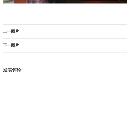
上一图片
下一图片
发表评论