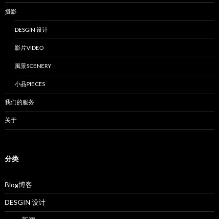
摄影
DESGIN 设计
影片VIDEO
風景SCENERY
小品PIECES
我们的服务
关于
分类
Blog博客
DESGIN 设计