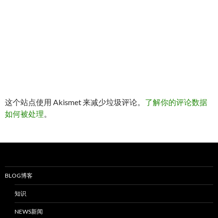
这个站点使用 Akismet 来减少垃圾评论。
了解你的评论数据
如何被处理
。
BLOG博客
知识
NEWS新闻