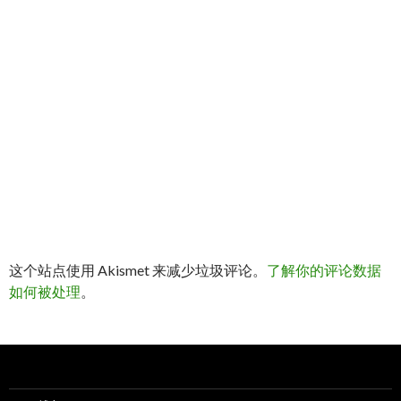
这个站点使用 Akismet 来减少垃圾评论。
了解你的评论数据
如何被处理
。