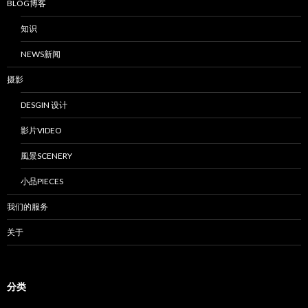
BLOG博客
知识
NEWS新闻
摄影
DESGIN 设计
影片VIDEO
風景SCENERY
小品PIECES
我们的服务
关于
分类