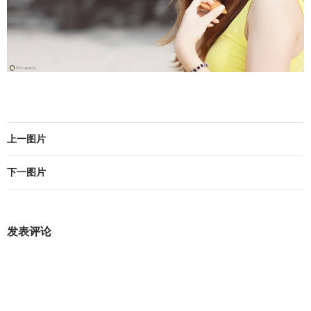
上一图片
下一图片
发表评论