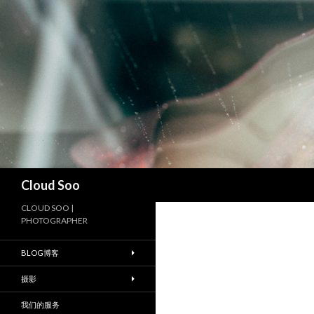
搜
Cloud Soo
索
CLOUD SOO |
PHOTOGRAPHER
BLOG博客
摄影
我们的服务