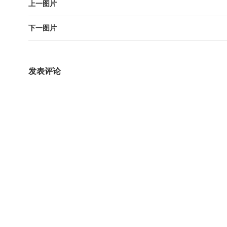
上一图片
下一图片
发表评论