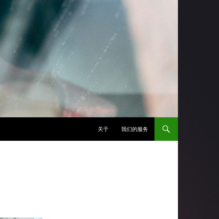
跳至正文
关于
我们的服务