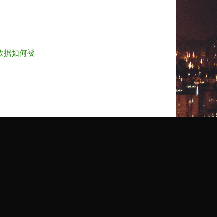
数据如何被